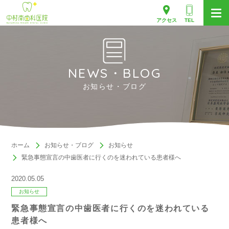
アクセス
TEL
NEWS・BLOG
お知らせ・ブログ
ホーム
お知らせ・ブログ
お知らせ
緊急事態宣言の中歯医者に行くのを迷われている患者様へ
2020.05.05
お知らせ
緊急事態宣言の中歯医者に行くのを迷われている
患者様へ