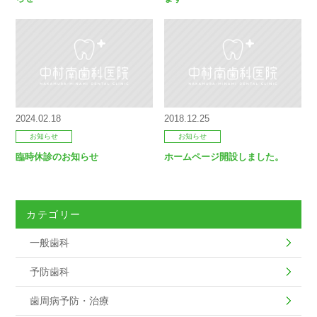
2024.02.18
2018.12.25
お知らせ
お知らせ
臨時休診のお知らせ
ホームページ開設しました。
カテゴリー
一般歯科
予防歯科
歯周病予防・治療