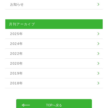
お知らせ
月刊アーカイブ
2025年
2024年
2022年
2020年
2019年
2018年
TOPへ戻る