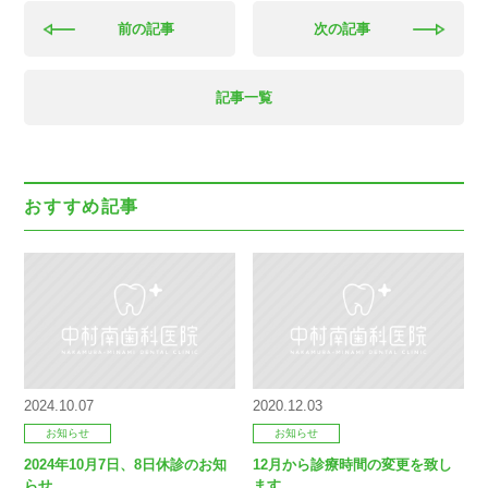
前の記事
次の記事
記事一覧
おすすめ記事
2024.10.07
2020.12.03
お知らせ
お知らせ
2024年10月7日、8日休診のお知
12月から診療時間の変更を致し
らせ
ます