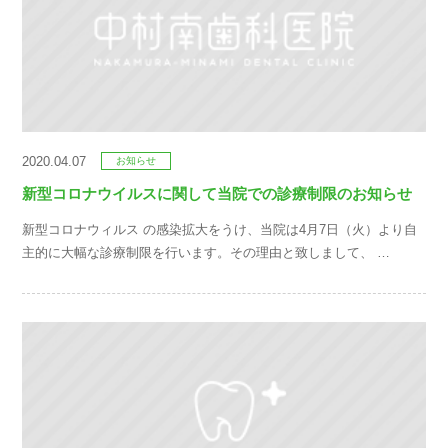
2020.04.07
お知らせ
新型コロナウイルスに関して当院での診療制限のお知らせ
新型コロナウィルス の感染拡大をうけ、当院は4月7日（火）より自
主的に大幅な診療制限を行います。その理由と致しまして、 …