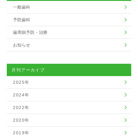
一般歯科
予防歯科
歯周病予防・治療
お知らせ
月刊アーカイブ
2025年
2024年
2022年
2020年
2019年