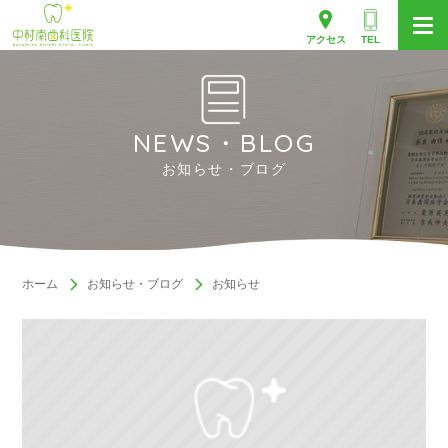
アクセス
TEL
NEWS・BLOG
お知らせ・ブログ
ホーム
お知らせ・ブログ
お知らせ