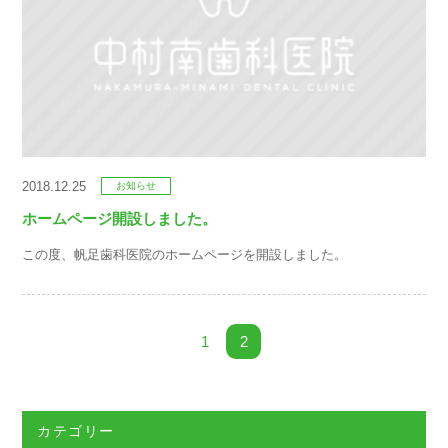
2018.12.25
お知らせ
ホームページ開設しました。
この度、帆足歯科医院のホームページを開設しました。
1
2
カテゴリー