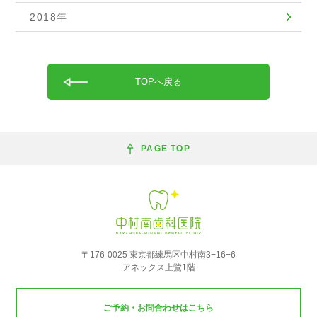
2018年
TOPへ戻る
PAGE TOP
〒176-0025 東京都練馬区中村南3−16−6
アネックス上鷺1階
ご予約・お問合わせはこちら