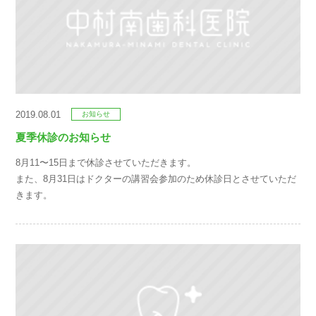
2019.08.01
お知らせ
夏季休診のお知らせ
8月11〜15日まで休診させていただきます。
また、8月31日はドクターの講習会参加のため休診日とさせていただ
きます。