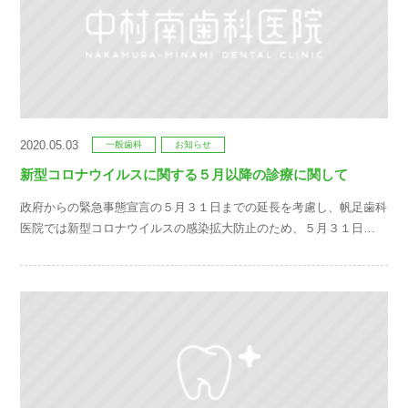
2020.05.03
一般歯科
お知らせ
新型コロナウイルスに関する５月以降の診療に関して
政府からの緊急事態宣言の５月３１日までの延長を考慮し、帆足歯科
医院では新型コロナウイルスの感染拡大防止のため、５月３１日…